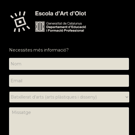
Necessites més informació?