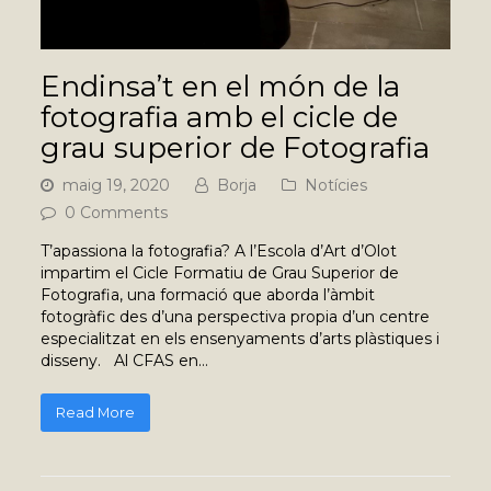
Endinsa’t en el món de la
fotografia amb el cicle de
grau superior de Fotografia
maig 19, 2020
Borja
Notícies
0 Comments
T’apassiona la fotografia? A l’Escola d’Art d’Olot
impartim el Cicle Formatiu de Grau Superior de
Fotografia, una formació que aborda l’àmbit
fotogràfic des d’una perspectiva propia d’un centre
especialitzat en els ensenyaments d’arts plàstiques i
disseny. Al CFAS en…
Read More