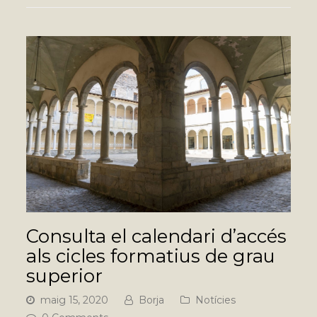
Consulta el calendari d’accés
als cicles formatius de grau
superior
maig 15, 2020
Borja
Notícies