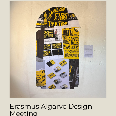
Erasmus Algarve Design
Meeting