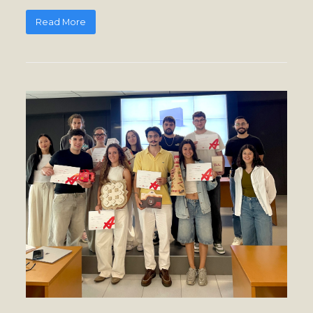
Read More