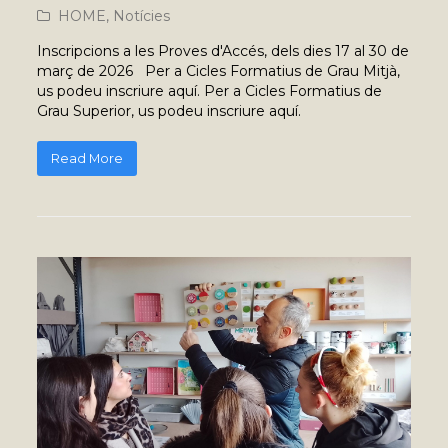
HOME
,
Notícies
Inscripcions a les Proves d'Accés, dels dies 17 al 30 de
març de 2026 Per a Cicles Formatius de Grau Mitjà,
us podeu inscriure aquí. Per a Cicles Formatius de
Grau Superior, us podeu inscriure aquí.
Read More