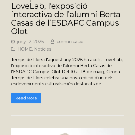
LoveLab, l’exposició
interactiva de l’alumni Berta
Casas de l’ESDAPC Campus
Olot
juny 12, 2026
comunicacio
HOME
,
Notícies
Temps de Flors d'aquest any 2026 ha acollit LoveLab,
l’exposició interactiva de l’alumni Berta Casas de
l’ESDAPC Campus Olot Del 10 al 18 de maig, Girona
Temps de Flors celebra una nova edició d’un dels
esdeveniments culturals més destacats de…
Read More