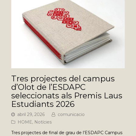
Tres projectes del campus
d’Olot de l’ESDAPC
seleccionats als Premis Laus
Estudiants 2026
abril 29, 2026
comunicacio
HOME
,
Notícies
Tres projectes de final de grau de l’ESDAPC Campus