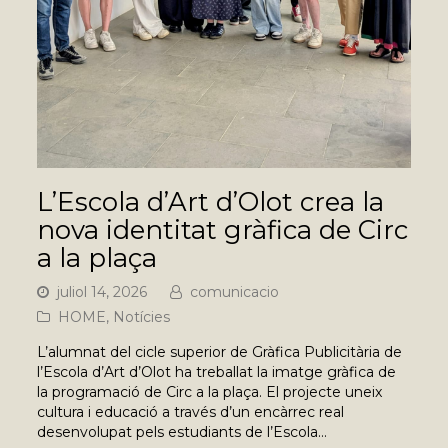
L’Escola d’Art d’Olot crea la
nova identitat gràfica de Circ
a la plaça
juliol 14, 2026
comunicacio
HOME
,
Notícies
L’alumnat del cicle superior de Gràfica Publicitària de
l’Escola d’Art d’Olot ha treballat la imatge gràfica de
la programació de Circ a la plaça. El projecte uneix
cultura i educació a través d’un encàrrec real
desenvolupat pels estudiants de l’Escola…