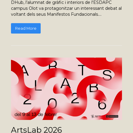
DHub, l’alumnat de gràfic i interiors de l'ESDAPC
campus Olot va protagonitzar un interessant debat al
voltant dels seus Manifestos Fundacionals.…
Read More
ArtsLab 2026