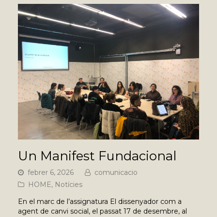
Un Manifest Fundacional
febrer 6, 2026
comunicacio
HOME
,
Notícies
En el marc de l’assignatura El dissenyador com a
agent de canvi social, el passat 17 de desembre, al