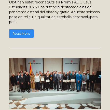
Olot han estat reconeguts als Premis ADG Laus
Estudiants 2026, una distinció destacada dins del
panorama estatal del disseny gràfic. Aquesta selecció
posa en relleu la qualitat dels treballs desenvolupats
per…
Read More