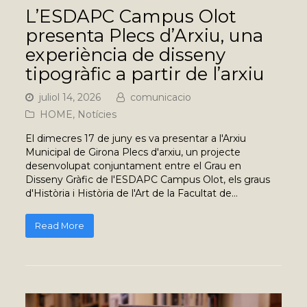
L’ESDAPC Campus Olot
presenta Plecs d’Arxiu, una
experiència de disseny
tipogràfic a partir de l’arxiu
juliol 14, 2026
comunicacio
HOME
,
Notícies
El dimecres 17 de juny es va presentar a l'Arxiu
Municipal de Girona Plecs d'arxiu, un projecte
desenvolupat conjuntament entre el Grau en
Disseny Gràfic de l'ESDAPC Campus Olot, els graus
d'Història i Història de l'Art de la Facultat de…
Read More