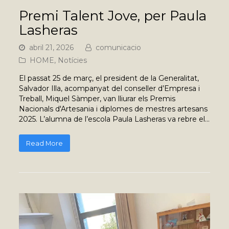
Premi Talent Jove, per Paula
Lasheras
abril 21, 2026
comunicacio
HOME
,
Notícies
El passat 25 de març, el president de la Generalitat,
Salvador Illa, acompanyat del conseller d’Empresa i
Treball, Miquel Sàmper, van lliurar els Premis
Nacionals d'Artesania i diplomes de mestres artesans
2025. L’alumna de l’escola Paula Lasheras va rebre el…
Read More