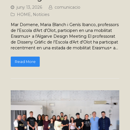
juny 13, 2026
comunicacio
HOME
,
Notícies
Mar Domene, Maria Blanch i Genís Ibanco, professors
de l'Escola d'Art d'Olot, participen en una mobilitat
Erasmus+ a l'Algarve Design Meeting El professorat
de Disseny Gràfic de l'Escola d'Art d'Olot ha participat
recentment en una estada de mobilitat Erasmus+ a…
Read More