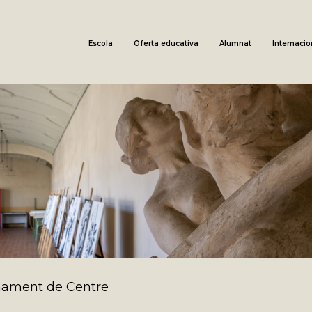
Escola
Oferta educativa
Alumnat
Internacio
onament de Centre