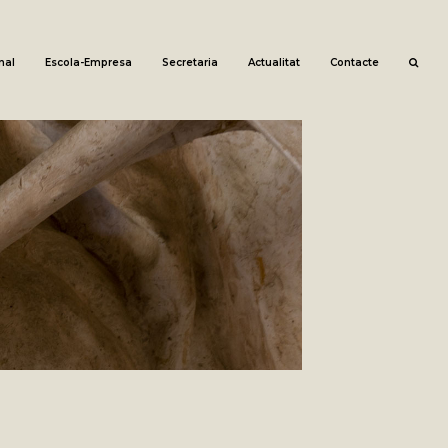
nal
Escola-Empresa
Secretaria
Actualitat
Contacte