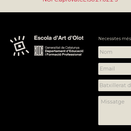
Necessites més