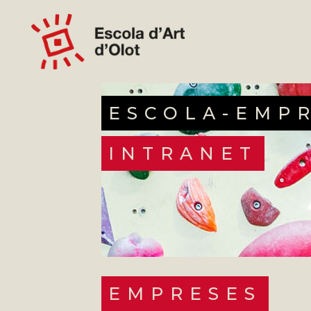
ESCOLA-EMP
INTRANET
EMPRESES