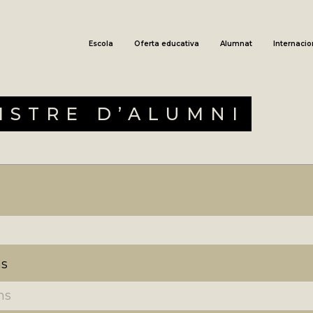
Escola
Oferta educativa
Alumnat
Internacio
ISTRE D’ALUMNI
s