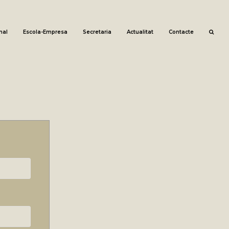
nal
Escola-Empresa
Secretaria
Actualitat
Contacte