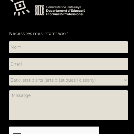
Necessites més informació?