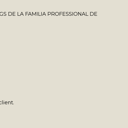
FGS DE LA FAMILIA PROFESSIONAL DE
lient.