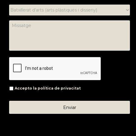
Accepto la
política de privacitat