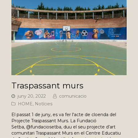
Traspassant murs
juny 20, 2022
comunicacio
HOME
,
Notícies
El passat 1 de juny, es va fer l'acte de cloenda del
Projecte Traspassant Murs. La Fundació
Setba, @fundaciosetba, duu el seu projecte d’art
comunitari Traspassant Murs en el Centre Educatiu