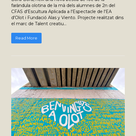
faràndula olotina de la mà dels alumnes de 2n del
CFAS d'Escultura Aplicada a l'Espectacle de l'EA
d'Olot i Fundació Alas y Viento. Projecte realitzat dins
el marc de Talent creatiu…
Read More