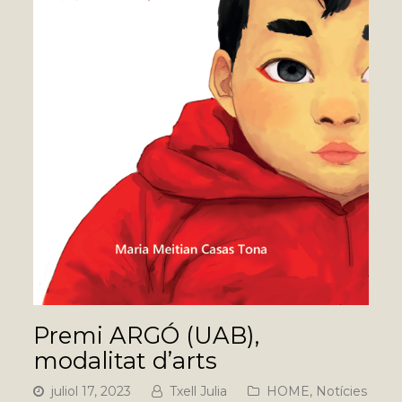
Premi ARGÓ (UAB),
modalitat d’arts
juliol 17, 2023
Txell Julia
HOME
,
Notícies