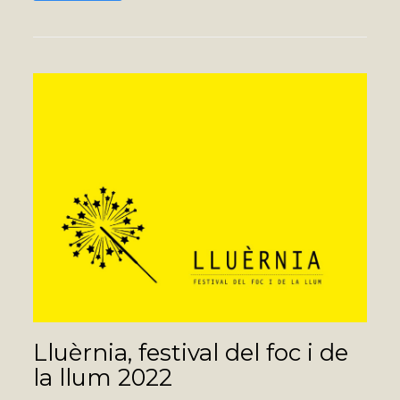
Lluèrnia, festival del foc i de
la llum 2022