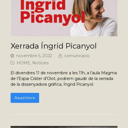
Xerrada Íngrid Picanyol
novembre 5, 2022
comunicacio
HOME
,
Notícies
El divendres 11 de novembre a les 11h, a l’aula Magma
de l’Espai Cràter d’Olot, podrem gaudir de la xerrada
de la dissenyadora gràfica, Íngrid Picanyol.
Read More