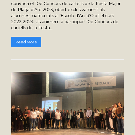
convoca el 10è Concurs de cartells de la Festa Major
de Platja d’Aro 2023, obert exclusivament als
alumnes matriculats a l’Escola d’Art d’Olot el curs
2022-2023. Us animem a participar! 10è Concurs de
cartells de la Festa…
Read More