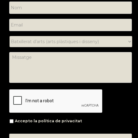
Accepto la
política de privacitat