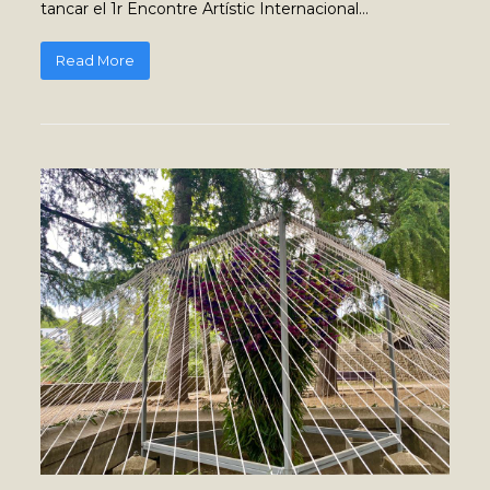
tancar el 1r Encontre Artístic Internacional…
Read More