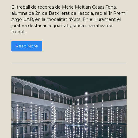
El treball de recerca de Maria Meitian Casas Tona,
alumna de 2n de Batxillerat de l'escola, rep el 1r Premi
Argó UAB, en la modalitat d'Arts. En el lliurament el
jurat va destacar la qualitat gràfica i narrativa del
treball…
Read More