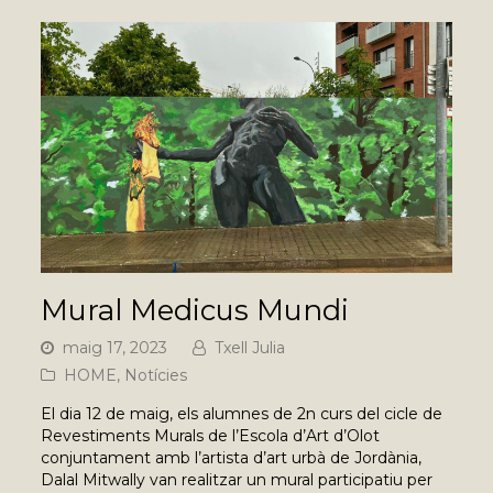
Mural Medicus Mundi
maig 17, 2023
Txell Julia
HOME
,
Notícies
El dia 12 de maig, els alumnes de 2n curs del cicle de
Revestiments Murals de l’Escola d’Art d’Olot
conjuntament amb l’artista d’art urbà de Jordània,
Dalal Mitwally van realitzar un mural participatiu per