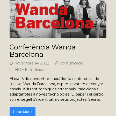
Conferència Wanda
Barcelona
novembre 14, 2022
comunicacio
HOME
,
Notícies
El dia 15 de novembre tindrà lloc la conferència de
l’estudi Wanda Barcelona, especialitzat en dissenyar
espais utilitzant tècniques artesanals i tradicionals,
adaptant-les a noves tecnologies. El paper i el cartró
són el segell d’indentitat als seus projectes. Serà a…
Read More