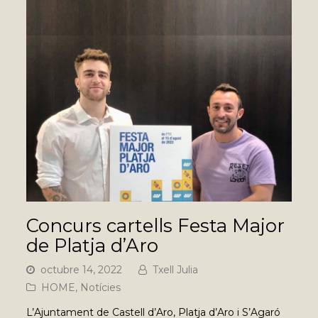
Concurs cartells Festa Major
de Platja d’Aro
octubre 14, 2022
Txell Julia
HOME
,
Notícies
L’Ajuntament de Castell d’Aro, Platja d’Aro i S’Agaró