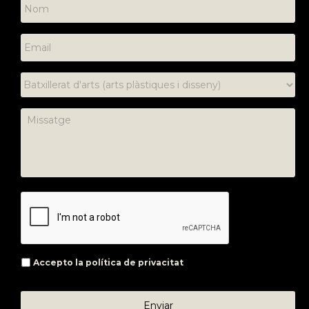
Accepto la
política de privacitat