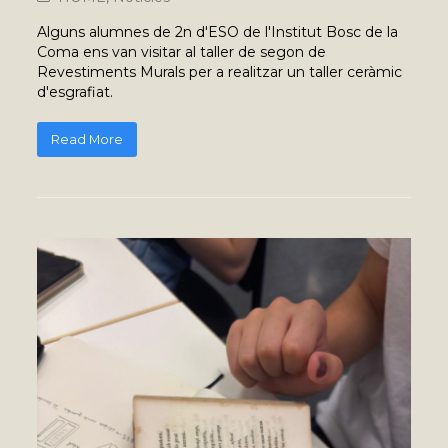
Alguns alumnes de 2n d'ESO de l'Institut Bosc de la
Coma ens van visitar al taller de segon de
Revestiments Murals per a realitzar un taller ceràmic
d'esgrafiat.
Read More