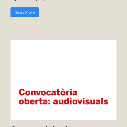
Read More