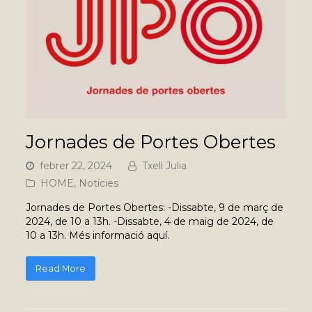
Jornades de Portes Obertes
febrer 22, 2024
Txell Julia
HOME
,
Notícies
Jornades de Portes Obertes: -Dissabte, 9 de març de
2024, de 10 a 13h. -Dissabte, 4 de maig de 2024, de
10 a 13h. Més informació aquí.
Read More