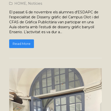
HOME
,
Notícies
El passat 6 de novembre els alumnes d'ESDAPC de
l’especialitat de Disseny gràfic del Campus Olot i del
CFAS de Gràfica Publicitària van participar en una
Aula oberta amb l’estudi de disseny gràfic banyolí
Enserio. L’activitat es va dur a…
Read More