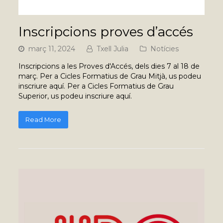
Inscripcions proves d’accés
març 11, 2024
Txell Julia
Notícies
Inscripcions a les Proves d'Accés, dels dies 7 al 18 de
març. Per a Cicles Formatius de Grau Mitjà, us podeu
inscriure aquí. Per a Cicles Formatius de Grau
Superior, us podeu inscriure aquí.
Read More