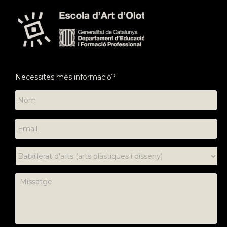
Necessites més informació?