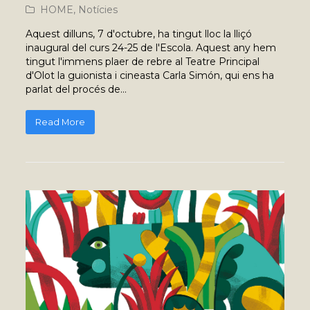
HOME
,
Notícies
Aquest dilluns, 7 d'octubre, ha tingut lloc la lliçó
inaugural del curs 24-25 de l'Escola. Aquest any hem
tingut l'immens plaer de rebre al Teatre Principal
d'Olot la guionista i cineasta Carla Simón, qui ens ha
parlat del procés de…
Read More