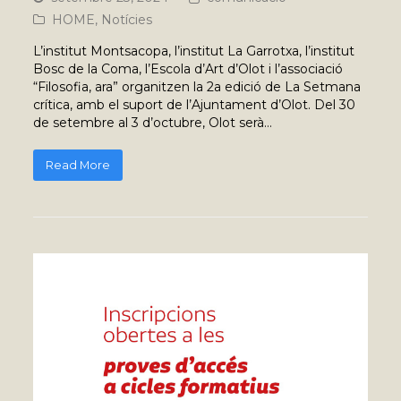
HOME
,
Notícies
L’institut Montsacopa, l’institut La Garrotxa, l’institut
Bosc de la Coma, l’Escola d’Art d’Olot i l’associació
“Filosofia, ara” organitzen la 2a edició de La Setmana
crítica, amb el suport de l’Ajuntament d’Olot. Del 30
de setembre al 3 d’octubre, Olot serà…
Read More