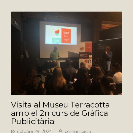
Visita al Museu Terracotta
amb el 2n curs de Gràfica
Publicitària
octubre 29, 2024
comunicacio