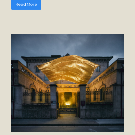
Read More