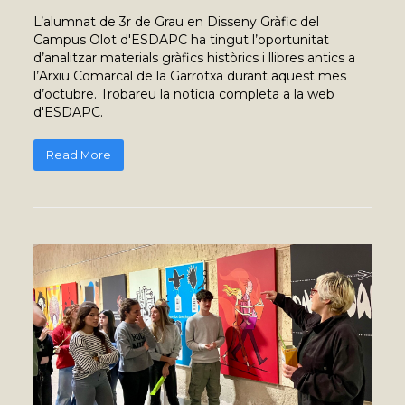
L’alumnat de 3r de Grau en Disseny Gràfic del
Campus Olot d'ESDAPC ha tingut l’oportunitat
d’analitzar materials gràfics històrics i llibres antics a
l’Arxiu Comarcal de la Garrotxa durant aquest mes
d’octubre. Trobareu la notícia completa a la web
d'ESDAPC.
Read More