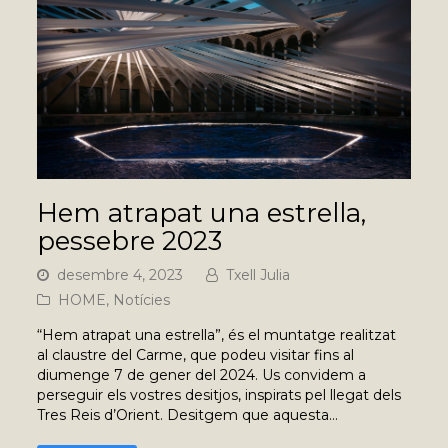
Hem atrapat una estrella,
pessebre 2023
desembre 4, 2023
Txell Julia
HOME
,
Notícies
“Hem atrapat una estrella”, és el muntatge realitzat
al claustre del Carme, que podeu visitar fins al
diumenge 7 de gener del 2024. Us convidem a
perseguir els vostres desitjos, inspirats pel llegat dels
Tres Reis d’Orient. Desitgem que aquesta…