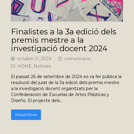
Finalistes a la 3a edició dels
premis mestre a la
investigació docent 2024
octubre 21, 2024
comunicacio
HOME
,
Notícies
El passat 26 de setembre de 2024 es va fer pública la
resolució del jurat de la 3a edició dels premis mestre
a la investigació docent organitzats per la
Confederación de Escuelas de Artes Plásticas y
Diseño. El projecte dels…
Read More