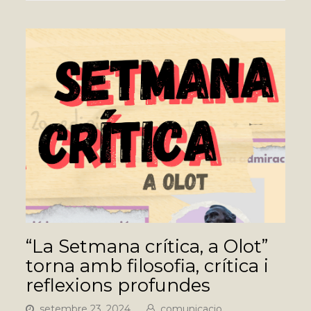
“La Setmana crítica, a Olot”
torna amb filosofia, crítica i
reflexions profundes
setembre 23, 2024
comunicacio