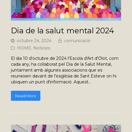
Dia de la salut mental 2024
octubre 24, 2024
comunicacio
HOME
,
Notícies
El dia 10 d'octubre de 2024 l'Escola d'Art d'Olot, com
cada any, ha col·laborat pel Dia de la Salut Mental,
juntament amb algunes associacions que es
reuneixen davant de l'església de Sant Esteve on hi
ubiquen un punt d'informació. Aquest…
Read More