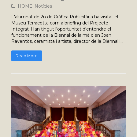
HOME
,
Notícies
L'alumnat de 2n de Gràfica Publicitària ha visitat el
Museu Terracotta com a briefing del Projecte
Integrat. Han tingut l'oportunitat d'entendre el
funcionament de la Biennal de la mà d'en Joan
Raventòs, ceramista i artista, director de la Biennal i…
Read More