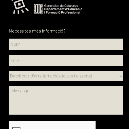
Necessites més informació?