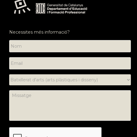
Necessites més informació?