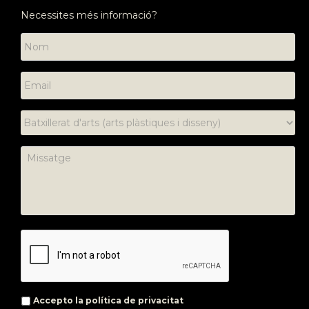
Necessites més informació?
Accepto la
política de privacitat