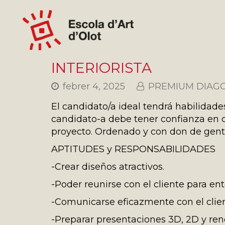
INTERIORISTA
febrer 4, 2025
PREMIUM DIAGON
El candidato/a ideal tendrá habilidade
candidato-a debe tener confianza en c
proyecto. Ordenado y con don de gent
APTITUDES y RESPONSABILIDADES
-Crear diseños atractivos.
-Poder reunirse con el cliente para ent
-Comunicarse eficazmente con el clien
-Preparar presentaciones 3D, 2D y rend