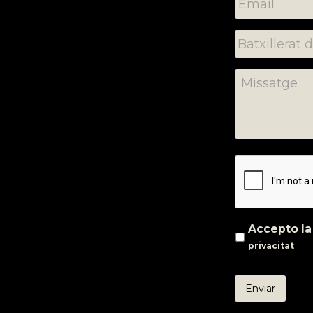
Accepto l
privacitat