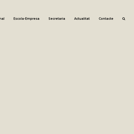
nal
Escola-Empresa
Secretaria
Actualitat
Contacte