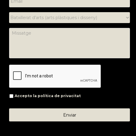
Accepto la
política de privacitat