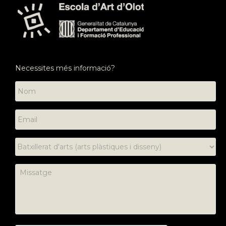
Necessites més informació?