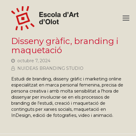
O
M
M
Disseny gràfic, branding i
maquetació
octubre 7, 2024
NUIDEAS BRANDING STUDIO
Estudi de branding, disseny gràfic i marketing online
especialitzat en marca personal femenina, precisa de
persona creativa i amb molta sensibilitat a l'hora de
dissenyar per involucrar-se en els processos de
branding de l'estudi, creació i maquetació de
continguts per xarxes socials, maquetació en
InDesign, edició de fotografies, video i animació.