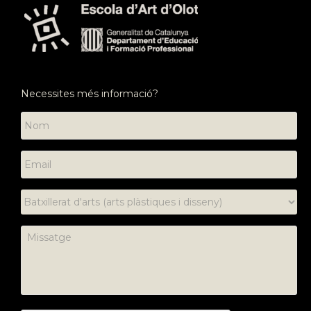
Necessites més informació?