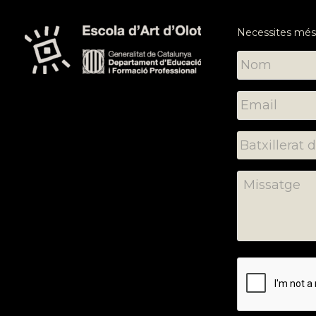
Necessites més