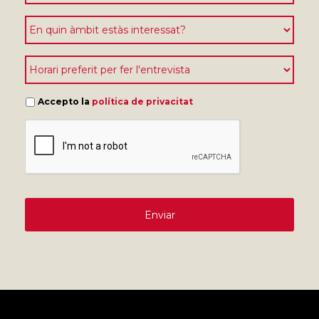
Accepto la
política de privacitat