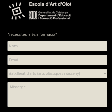
Necessites més informació?