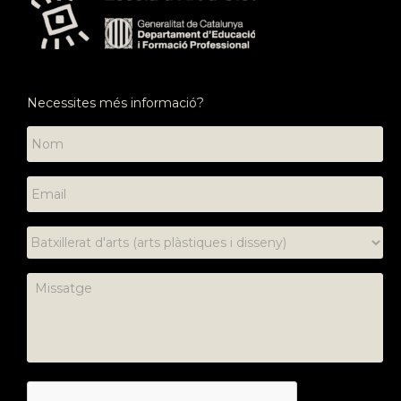
Necessites més informació?