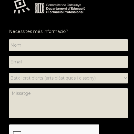
Necessites més informació?