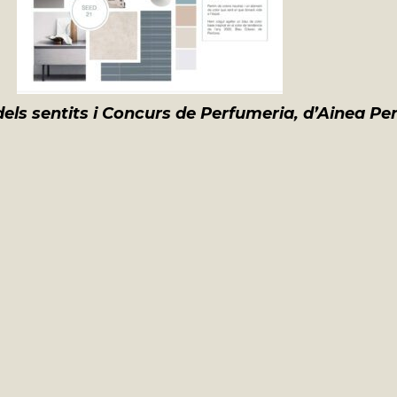
els sentits i Concurs de Perfumeria, d’Ainea P