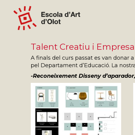
Talent Creatiu i Empresa
A finals del curs passat es van donar 
pel Departament d’Educació. La nostr
-Reconeixement Disseny d’aparador,