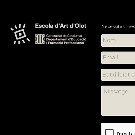
Necessites més