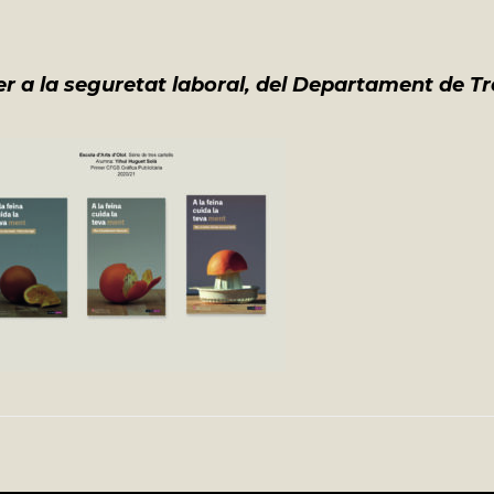
er a la seguretat laboral, del Departament de Tr