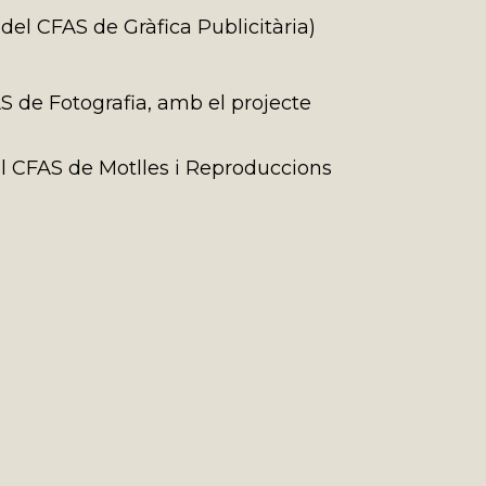
del CFAS de Gràfica Publicitària)
S de Fotografia, amb el projecte
l CFAS de Motlles i Reproduccions