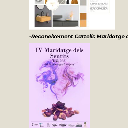
-Reconeixement Cartells Maridatge d