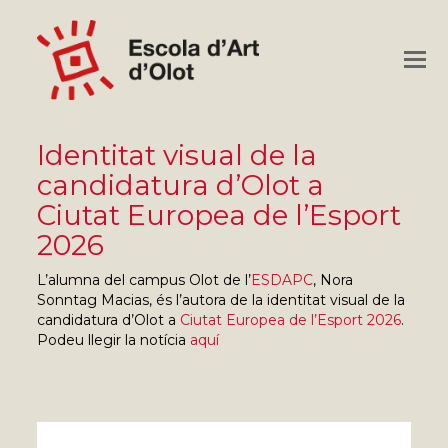
O
M
M
Identitat visual de la
candidatura d’Olot a
Ciutat Europea de l’Esport
2026
L’alumna del campus Olot de l’
ESDAPC
, Nora
Sonntag Macias, és l’autora de la identitat visual de la
candidatura d’Olot a
Ciutat Europea de l’Esport 2026
.
Podeu llegir la notícia
aquí