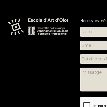
Necessites més