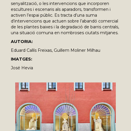
senyalització, o les intervencions que incorporen
escultures i escenaris als aparadors, transformen i
activen l’espai públic. Es tracta d’una suma
d’intervencions que actuen sobre l’abandó comercial
de les plantes baixes i la degradació de barris centrals,
una situació comuna en nombroses ciutats mitjanes.
AUTORIA:
Eduard Callís Freixas, Guillem Moliner Milhau
IMATGES:
José Hevia